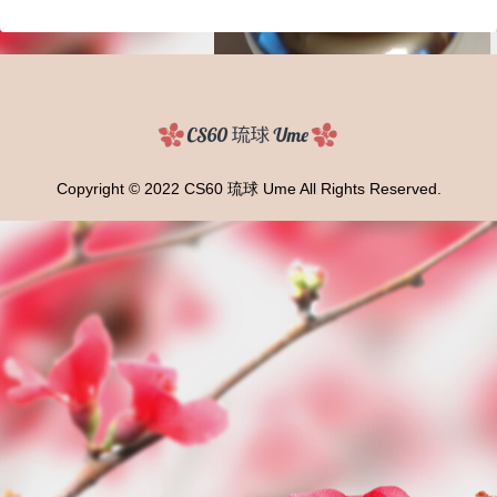
Copyright © 2022 CS60 琉球 Ume All Rights Reserved.