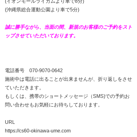
(イオンモールライカムより車で8分)
(沖縄県総合運動公園より車で5分)
誠に勝手ながら、当面の間、新規のお客様のご予約をスト
ップさせていただいております。
電話番号 070-9070-0642
施術中は電話に出ることが出来ませんが、折り返しをさせ
ていただきます。
もしくは、携帯のショートメッセージ（SMS)での予約お
問い合わせもお気軽にお待ちしております。
URL
https://cs60-okinawa-ume.com