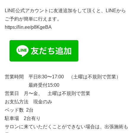
LINE公式アカウントに友達追加をして頂くと、LINEから
ご予約が簡単に行えます。
https://lin.ee/p8KgeBA
営業時間 平日8:30〜17:00 （土曜は不規則で営業）
最終受付15:00
営業日 月〜金、 土曜は不規則で営業
お支払方法 現金のみ
ベッド数 2台
駐車場 2台有り
サロンに来ていただくことができない場合は、出張施術も