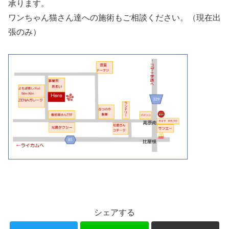
承ります。
ワンちゃん猫さん達への施術もご相談ください。（現在出
張のみ）
シェアする